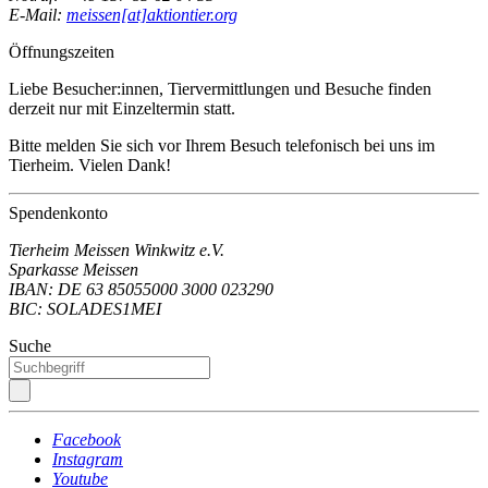
E-Mail:
meissen[at]aktiontier.org
Öffnungszeiten
Liebe Besucher:innen, Tiervermittlungen und Besuche finden
derzeit nur mit Einzeltermin statt.
Bitte melden Sie sich vor Ihrem Besuch telefonisch bei uns im
Tierheim. Vielen Dank!
Spendenkonto
Tierheim Meissen Winkwitz e.V.
Sparkasse Meissen
IBAN: DE 63 85055000 3000 023290
BIC: SOLADES1MEI
Suche
Facebook
Instagram
Youtube