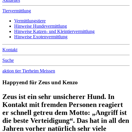
Aktuelles
Tiervermittlung
Vermittlungstiere
Hinweise Hundevermittlung
Hinweise Katzen- und Kleintiervermittlung
Hinweise Exotenvermittlung
Kontakt
Suche
aktion tier Tierheim Meissen
Happyend für Zeus und Kenzo
Zeus ist ein sehr unsicherer Hund. In
Kontakt mit fremden Personen reagiert
er schnell getreu dem Motto: „Angriff ist
die beste Verteidigung“. Das hat in all den
Jahren vorher natürlich sehr viele