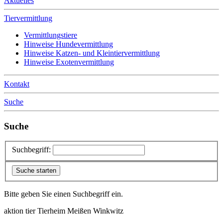
Aktuelles
Tiervermittlung
Vermittlungstiere
Hinweise Hundevermittlung
Hinweise Katzen- und Kleintiervermittlung
Hinweise Exotenvermittlung
Kontakt
Suche
Suche
Suchbegriff:
Bitte geben Sie einen Suchbegriff ein.
aktion tier Tierheim Meißen Winkwitz